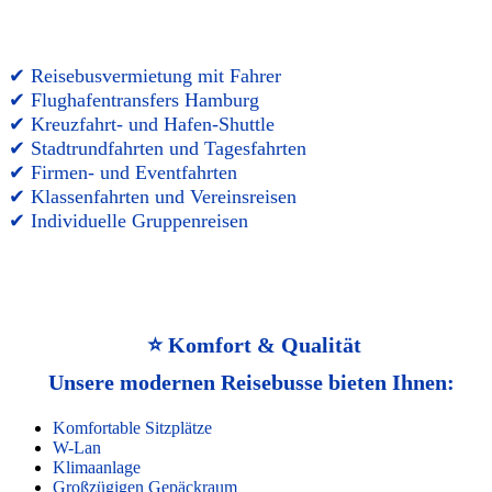
✔ Reisebusvermietung mit Fahrer
✔ Flughafentransfers Hamburg
✔ Kreuzfahrt- und Hafen-Shuttle
✔ Stadtrundfahrten und Tagesfahrten
✔ Firmen- und Eventfahrten
✔ Klassenfahrten und Vereinsreisen
✔ Individuelle Gruppenreisen
⭐ Komfort & Qualität
Unsere modernen Reisebusse bieten Ihnen:
Komfortable Sitzplätze
W-Lan
Klimaanlage
Großzügigen Gepäckraum