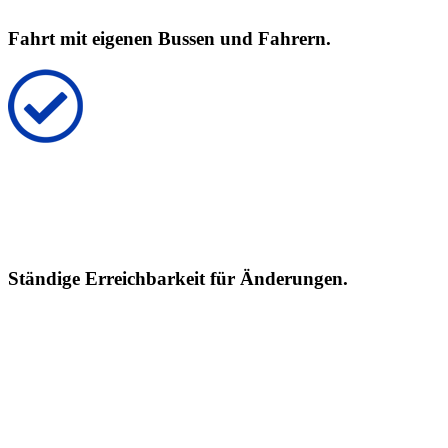
Fahrt mit eigenen Bussen und Fahrern.
Ständige Erreichbarkeit für Änderungen.