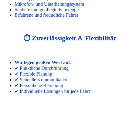
Mikrofon- und Unterhaltungssystem
Saubere und gepflegte Fahrzeuge
Erfahrene und freundliche Fahrer
⏱️ Zuverlässigkeit & Flexibilität
Wir legen großen Wert auf
:
✔ Pünktliche Durchführung
✔ Flexible Planung
✔ Schnelle Kommunikation
✔ Persönliche Betreuung
✔ Individuelle Lösungen für jede Fahrt