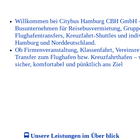
Willkommen bei Citybus Hamburg CBH GmbH – 
Busunternehmen für Reisebusvermietung, Gruppe
Flughafentransfers, Kreuzfahrt-Shuttles und indi
Hamburg und Norddeutschland.
Ob Firmenveranstaltung, Klassenfahrt, Vereinsrei
Transfer zum Flughafen bzw. Kreuzfahrthafen – w
sicher, komfortabel und pünktlich ans Ziel
🚍
Unsere Leistungen im Über
blick