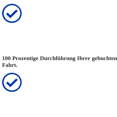
100 Prozentige Durchführung Ihrer gebuchten
Fahrt.