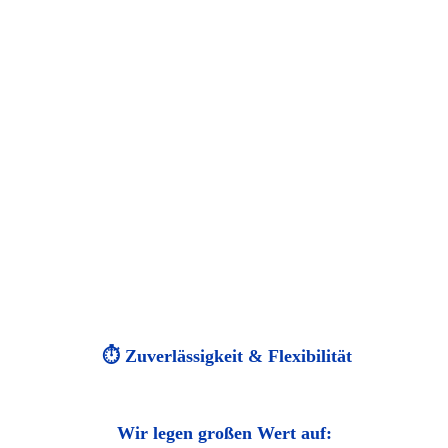
⏱️ Zuverlässigkeit & Flexibilität
Wir legen großen Wert auf: