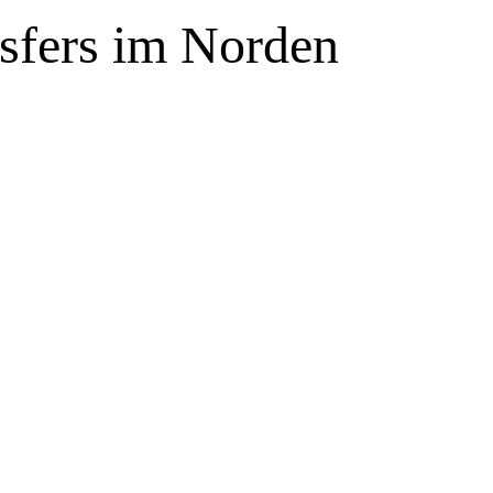
nsfers im Norden